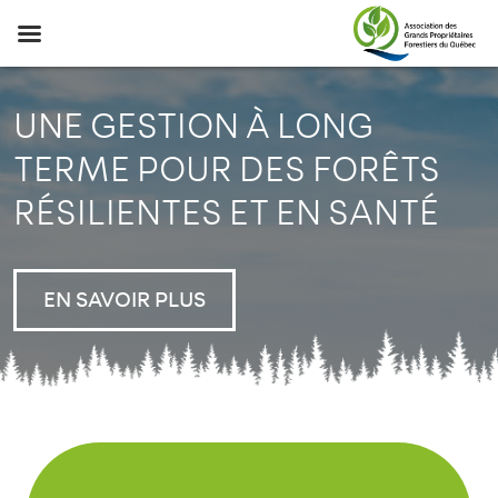
UNE GESTION À LONG
TERME POUR DES FORÊTS
RÉSILIENTES ET EN SANTÉ
EN SAVOIR PLUS