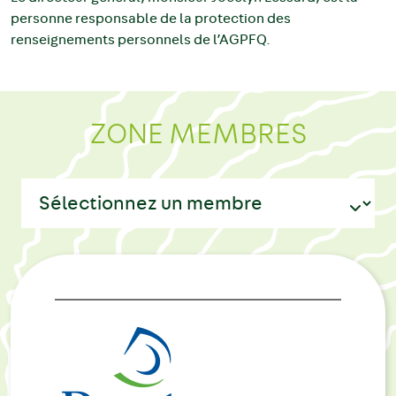
personne responsable de la protection des
renseignements personnels de l’AGPFQ.
ZONE MEMBRES