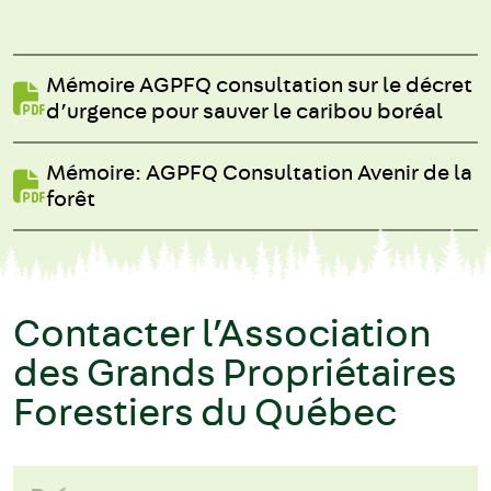
Mémoire AGPFQ consultation sur le décret
d’urgence pour sauver le caribou boréal
Mémoire: AGPFQ Consultation Avenir de la
forêt
Contacter l’Association
des Grands Propriétaires
Forestiers du Québec