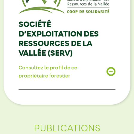
SOCIÉTÉ
D’EXPLOITATION DES
RESSOURCES DE LA
VALLÉE (SERV)
Consultez le profil de ce
propriétaire forestier
PUBLICATIONS