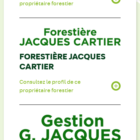
propriétaire forestier
FORESTIÈRE JACQUES
CARTIER
Consultez le profil de ce
propriétaire forestier