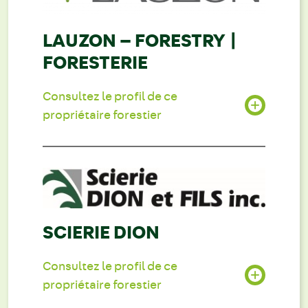
LAUZON – FORESTRY |
FORESTERIE
Consultez le profil de ce
propriétaire forestier
SCIERIE DION
Consultez le profil de ce
propriétaire forestier