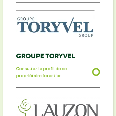
GROUPE TORYVEL
Consultez le profil de ce
propriétaire forestier