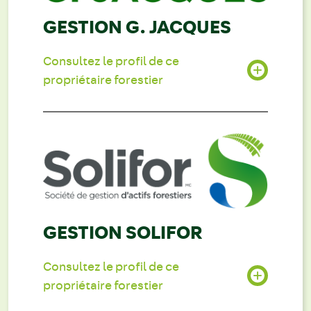
GESTION G. JACQUES
Consultez le profil de ce
propriétaire forestier
GESTION SOLIFOR
Consultez le profil de ce
propriétaire forestier