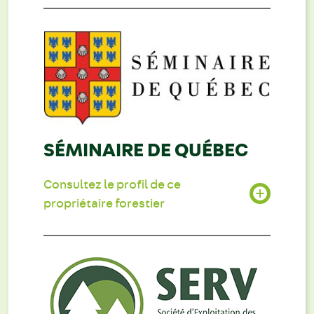
SÉMINAIRE DE QUÉBEC
Consultez le profil de ce
propriétaire forestier