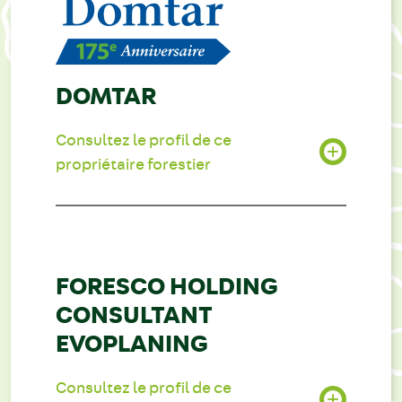
DOMTAR
Consultez le profil de ce
propriétaire forestier
FORESCO HOLDING
CONSULTANT
EVOPLANING
Consultez le profil de ce