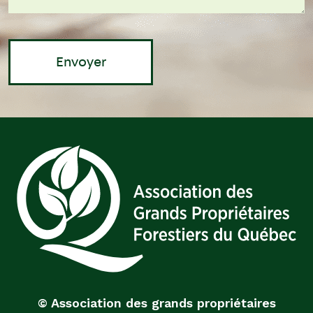
© Association des grands propriétaires