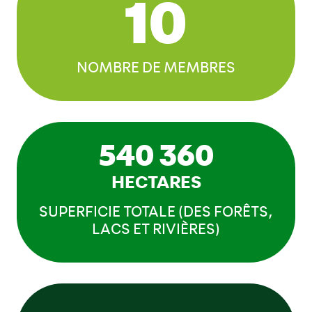
10
NOMBRE DE MEMBRES
540 360
HECTARES
SUPERFICIE TOTALE (DES FORÊTS,
LACS ET RIVIÈRES)