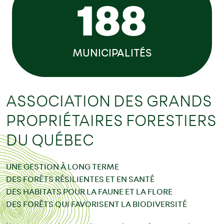
188
MUNICIPALITÉS
ASSOCIATION DES GRANDS
PROPRIÉTAIRES FORESTIERS
DU QUÉBEC
UNE GESTION À LONG TERME
DES FORÊTS RÉSILIENTES ET EN SANTÉ
DES HABITATS POUR LA FAUNE ET LA FLORE
DES FORÊTS QUI FAVORISENT LA BIODIVERSITÉ