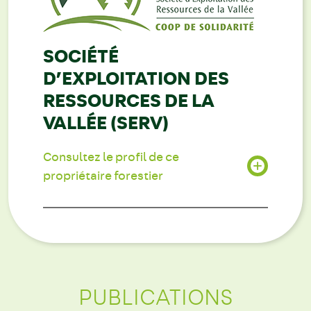
SOCIÉTÉ
D’EXPLOITATION DES
RESSOURCES DE LA
VALLÉE (SERV)
Consultez le profil de ce
propriétaire forestier
PUBLICATIONS