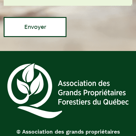
© Association des grands propriétaires