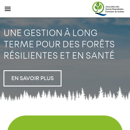
UNE GESTION À LONG
TERME POUR DES FORÊTS
RÉSILIENTES ET EN SANTÉ
EN SAVOIR PLUS