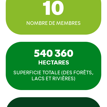
10
NOMBRE DE MEMBRES
540 360
HECTARES
SUPERFICIE TOTALE (DES FORÊTS,
LACS ET RIVIÈRES)