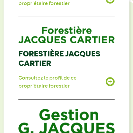
propriétaire forestier
FORESTIÈRE JACQUES
CARTIER
Consultez le profil de ce
propriétaire forestier