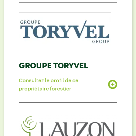
GROUPE TORYVEL
Consultez le profil de ce
propriétaire forestier