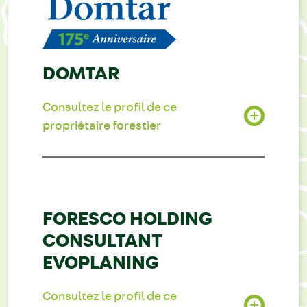
DOMTAR
Consultez le profil de ce
propriétaire forestier
FORESCO HOLDING
CONSULTANT
EVOPLANING
Consultez le profil de ce