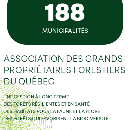
188
MUNICIPALITÉS
ASSOCIATION DES GRANDS
PROPRIÉTAIRES FORESTIERS
DU QUÉBEC
UNE GESTION À LONG TERME
DES FORÊTS RÉSILIENTES ET EN SANTÉ
DES HABITATS POUR LA FAUNE ET LA FLORE
DES FORÊTS QUI FAVORISENT LA BIODIVERSITÉ