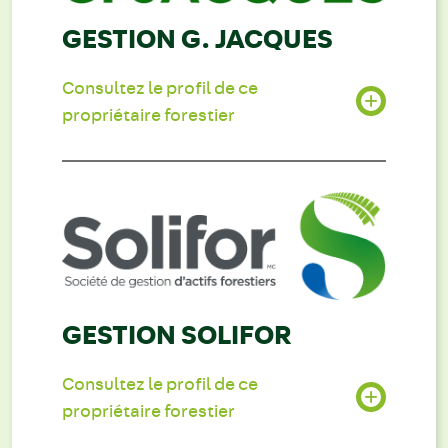
GESTION G. JACQUES
Consultez le profil de ce
propriétaire forestier
GESTION SOLIFOR
Consultez le profil de ce
propriétaire forestier