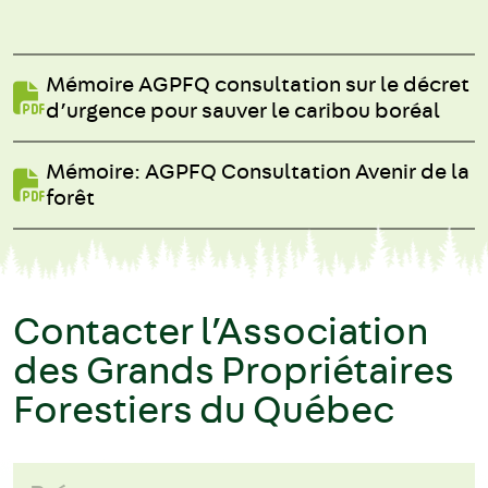
Mémoire AGPFQ consultation sur le décret
d’urgence pour sauver le caribou boréal
Mémoire: AGPFQ Consultation Avenir de la
forêt
Contacter l’Association
des Grands Propriétaires
Forestiers du Québec