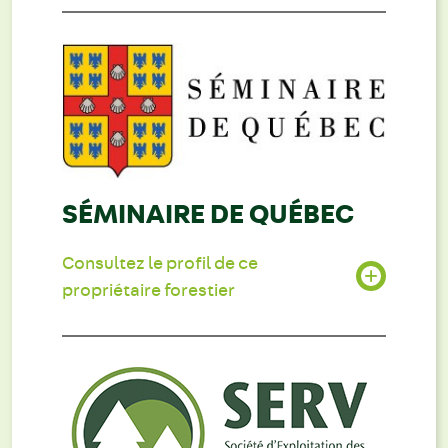
SÉMINAIRE DE QUÉBEC
Consultez le profil de ce
propriétaire forestier