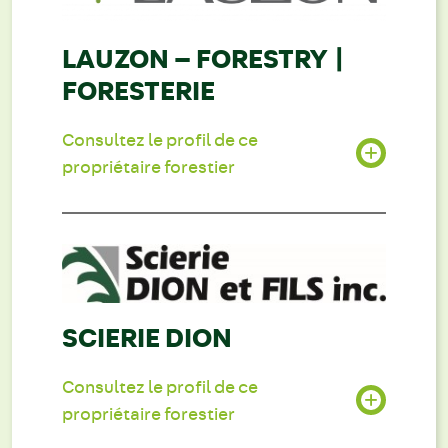
LAUZON – FORESTRY |
FORESTERIE
Consultez le profil de ce
propriétaire forestier
SCIERIE DION
Consultez le profil de ce
propriétaire forestier