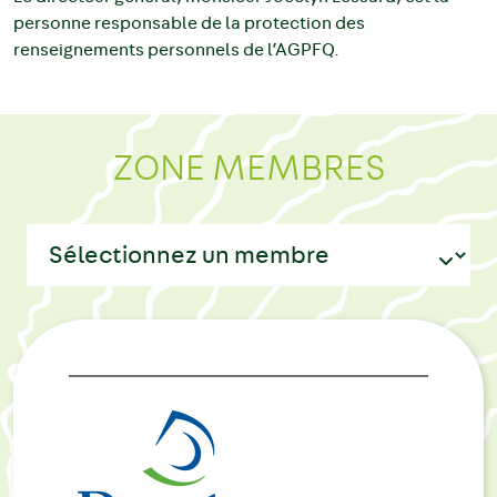
personne responsable de la protection des
renseignements personnels de l’AGPFQ.
ZONE MEMBRES