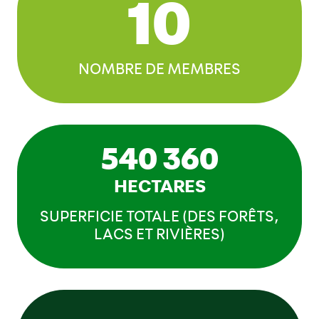
10
NOMBRE DE MEMBRES
540 360
HECTARES
SUPERFICIE TOTALE (DES FORÊTS,
LACS ET RIVIÈRES)