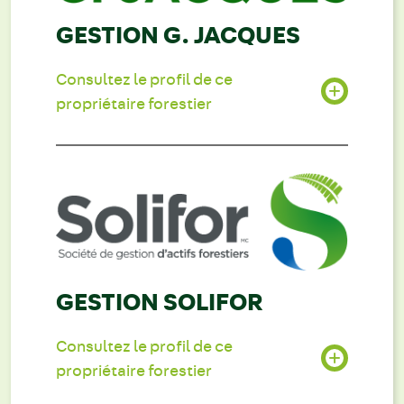
GESTION G. JACQUES
Consultez le profil de ce
propriétaire forestier
GESTION SOLIFOR
Consultez le profil de ce
propriétaire forestier