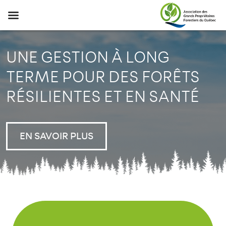
UNE GESTION À LONG
TERME POUR DES FORÊTS
RÉSILIENTES ET EN SANTÉ
EN SAVOIR PLUS