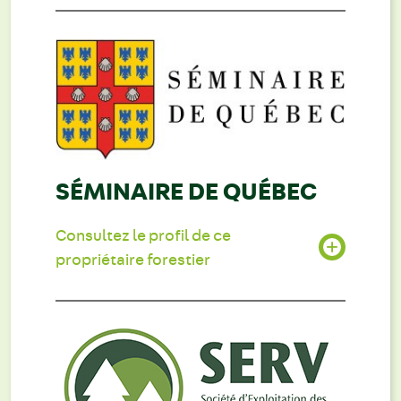
SÉMINAIRE DE QUÉBEC
Consultez le profil de ce
propriétaire forestier