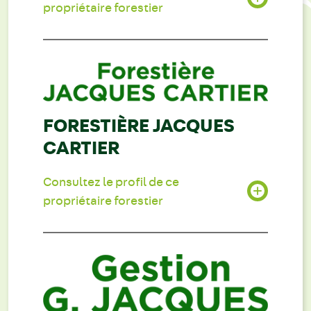
propriétaire forestier
FORESTIÈRE JACQUES
CARTIER
Consultez le profil de ce
propriétaire forestier