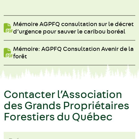
Mémoire AGPFQ consultation sur le décret
d’urgence pour sauver le caribou boréal
Mémoire: AGPFQ Consultation Avenir de la
forêt
Contacter l’Association
des Grands Propriétaires
Forestiers du Québec