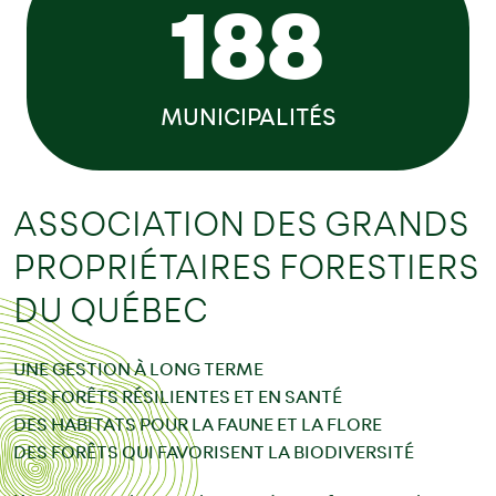
188
MUNICIPALITÉS
ASSOCIATION DES GRANDS
PROPRIÉTAIRES FORESTIERS
DU QUÉBEC
UNE GESTION À LONG TERME
DES FORÊTS RÉSILIENTES ET EN SANTÉ
DES HABITATS POUR LA FAUNE ET LA FLORE
DES FORÊTS QUI FAVORISENT LA BIODIVERSITÉ