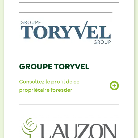
GROUPE TORYVEL
Consultez le profil de ce
propriétaire forestier