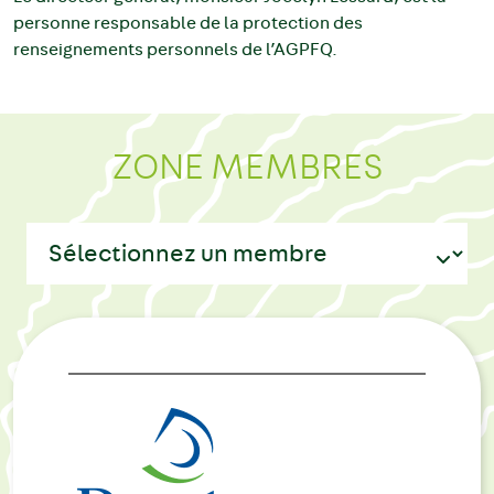
personne responsable de la protection des
renseignements personnels de l’AGPFQ.
ZONE MEMBRES