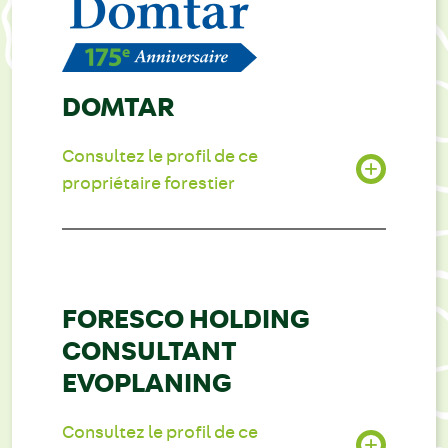
DOMTAR
Consultez le profil de ce
propriétaire forestier
FORESCO HOLDING
CONSULTANT
EVOPLANING
Consultez le profil de ce