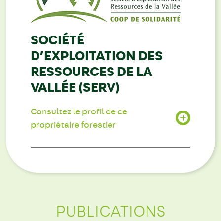
SOCIÉTÉ
D’EXPLOITATION DES
RESSOURCES DE LA
VALLÉE (SERV)
Consultez le profil de ce
propriétaire forestier
PUBLICATIONS