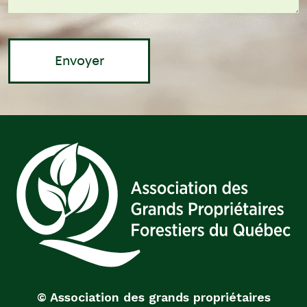
© Association des grands propriétaires