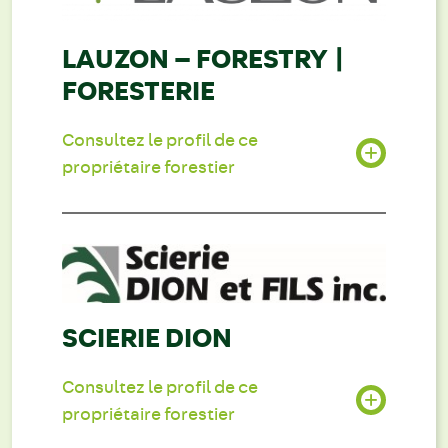
LAUZON – FORESTRY |
FORESTERIE
Consultez le profil de ce
propriétaire forestier
SCIERIE DION
Consultez le profil de ce
propriétaire forestier