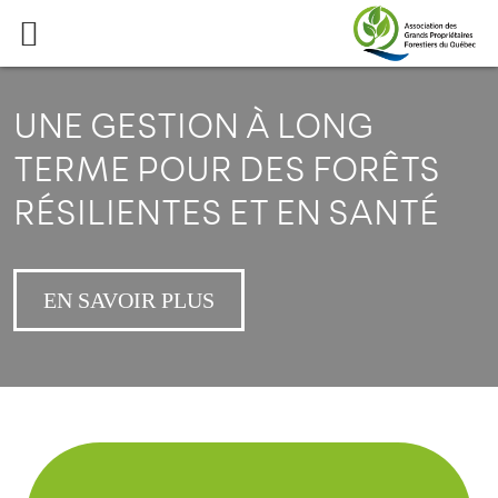
UNE GESTION À LONG
TERME POUR DES FORÊTS
RÉSILIENTES ET EN SANTÉ
EN SAVOIR PLUS