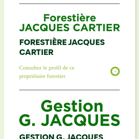
FORESTIÈRE JACQUES
CARTIER
Consultez le profil de ce
propriétaire forestier
GESTION G. JACQUES