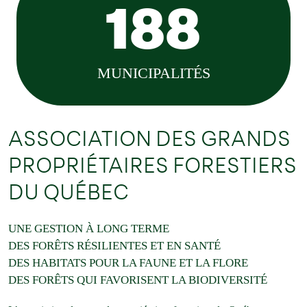
188
MUNICIPALITÉS
ASSOCIATION DES GRANDS
PROPRIÉTAIRES FORESTIERS
DU QUÉBEC
UNE GESTION À LONG TERME
DES FORÊTS RÉSILIENTES ET EN SANTÉ
DES HABITATS POUR LA FAUNE ET LA FLORE
DES FORÊTS QUI FAVORISENT LA BIODIVERSITÉ