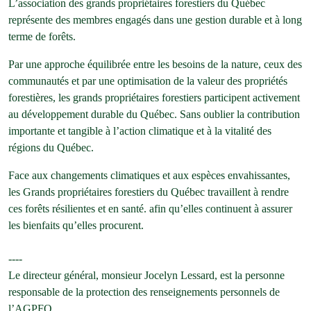
L’association des grands propriétaires forestiers du Québec
représente des membres engagés dans une gestion durable et à long
terme de forêts.
Par une approche équilibrée entre les besoins de la nature, ceux des
communautés et par une optimisation de la valeur des propriétés
forestières, les grands propriétaires forestiers participent activement
au développement durable du Québec. Sans oublier la contribution
importante et tangible à l’action climatique et à la vitalité des
régions du Québec.
Face aux changements climatiques et aux espèces envahissantes,
les Grands propriétaires forestiers du Québec travaillent à rendre
ces forêts résilientes et en santé. afin qu’elles continuent à assurer
les bienfaits qu’elles procurent.
----
Le directeur général, monsieur Jocelyn Lessard, est la personne
responsable de la protection des renseignements personnels de
l’AGPFQ.