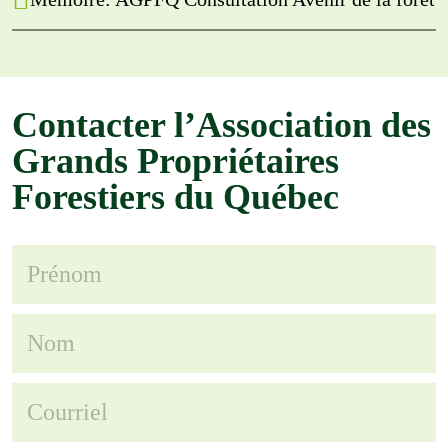
Contacter l’Association des
Grands Propriétaires
Forestiers du Québec