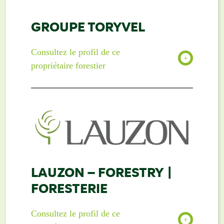
GROUPE TORYVEL
Consultez le profil de ce
propriétaire forestier
LAUZON – FORESTRY |
FORESTERIE
Consultez le profil de ce