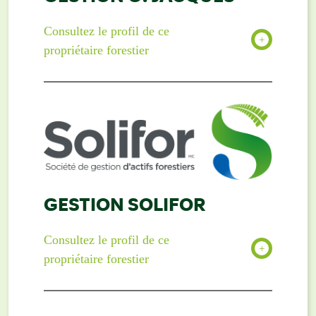
Consultez le profil de ce
propriétaire forestier
GESTION SOLIFOR
Consultez le profil de ce
propriétaire forestier