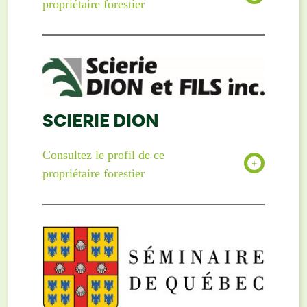
propriétaire forestier
SCIERIE DION
Consultez le profil de ce
propriétaire forestier