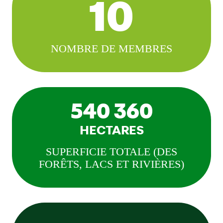
10
NOMBRE DE MEMBRES
540 360
HECTARES
SUPERFICIE TOTALE (DES
FORÊTS, LACS ET RIVIÈRES)