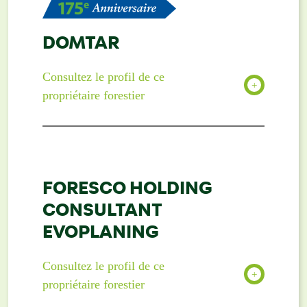
DOMTAR
Consultez le profil de ce
propriétaire forestier
FORESCO HOLDING
CONSULTANT
EVOPLANING
Consultez le profil de ce
propriétaire forestier