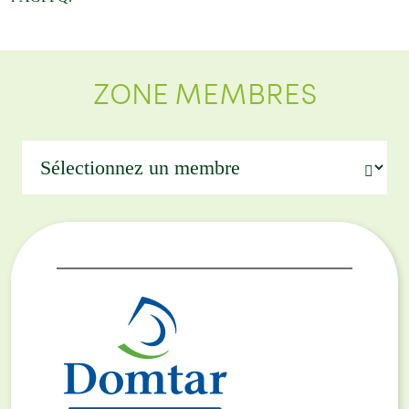
ZONE MEMBRES