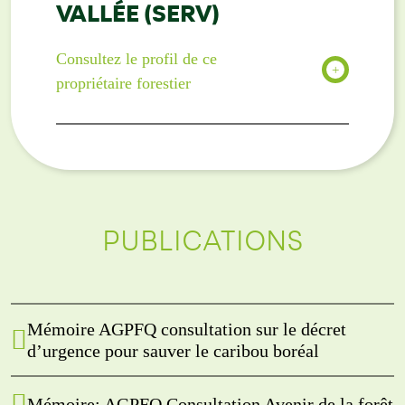
VALLÉE (SERV)
Consultez le profil de ce
propriétaire forestier
PUBLICATIONS
Mémoire AGPFQ consultation sur le décret
d’urgence pour sauver le caribou boréal
Mémoire: AGPFQ Consultation Avenir de la forêt