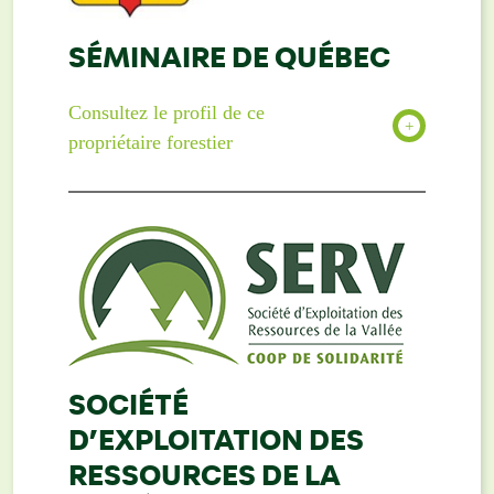
SÉMINAIRE DE QUÉBEC
Consultez le profil de ce
propriétaire forestier
SOCIÉTÉ
D’EXPLOITATION DES
RESSOURCES DE LA